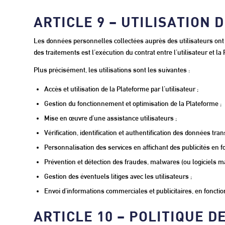
ARTICLE 9 – UTILISATION
Les données personnelles collectées auprès des utilisateurs ont p
des traitements est l’exécution du contrat entre l’utilisateur et la
Plus précisément, les utilisations sont les suivantes :
Accès et utilisation de la Plateforme par l’utilisateur ;
Gestion du fonctionnement et optimisation de la Plateforme ;
Mise en œuvre d’une assistance utilisateurs ;
Vérification, identification et authentification des données tran
Personnalisation des services en affichant des publicités en fon
Prévention et détection des fraudes, malwares (ou logiciels mal
Gestion des éventuels litiges avec les utilisateurs ;
Envoi d’informations commerciales et publicitaires, en fonction
ARTICLE 10 – POLITIQUE 