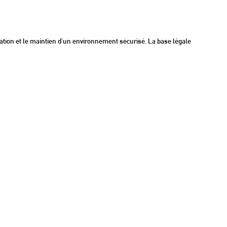
ration et le maintien d’un environnement sécurisé. La base légale